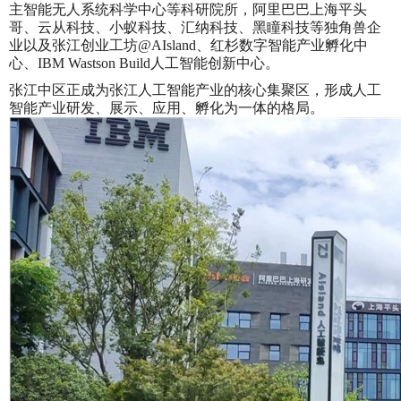
主智能无人系统科学中心等科研院所，阿里巴巴上海平头
哥、云从科技、小蚁科技、汇纳科技、黑瞳科技等独角兽企
业以及张江创业工坊@AIsland、红杉数字智能产业孵化中
心、IBM Wastson Build人工智能创新中心。
张江中区正成为张江人工智能产业的核心集聚区，形成人工
智能产业研发、展示、应用、孵化为一体的格局。